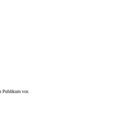
en Publikum vor.