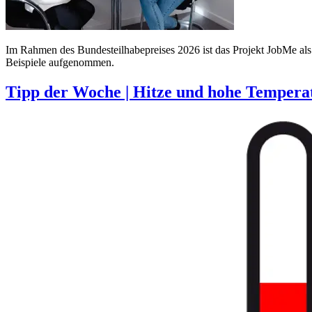
Im Rahmen des Bundesteilhabepreises 2026 ist das Projekt JobMe als
Beispiele aufgenommen.
Tipp der Woche | Hitze und hohe Temperat