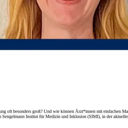
ung oft besonders groß? Und wie können Ärzt*innen mit einfachen Ma
 Sengelmann Institut für Medizin und Inklusion (SIMI), in der aktuell