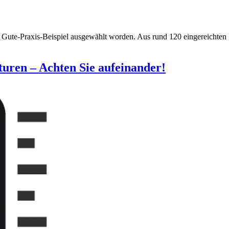
 Gute-Praxis-Beispiel ausgewählt worden. Aus rund 120 eingereichten 
uren – Achten Sie aufeinander!