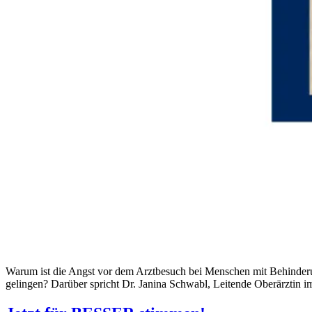
Warum ist die Angst vor dem Arztbesuch bei Menschen mit Behinder
gelingen? Darüber spricht Dr. Janina Schwabl, Leitende Oberärztin im