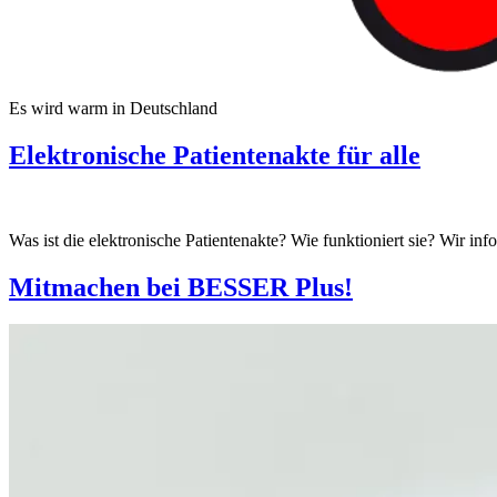
Es wird warm in Deutschland
Elektronische Patientenakte für alle
Was ist die elektronische Patientenakte? Wie funktioniert sie? Wir inf
Mitmachen bei BESSER Plus!