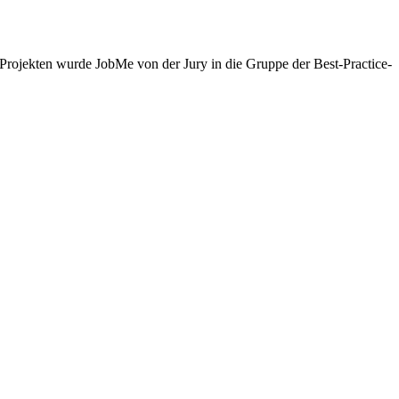
Projekten wurde JobMe von der Jury in die Gruppe der Best-Practice-