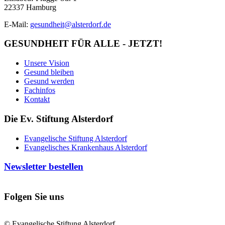
22337 Hamburg
E-Mail:
gesundheit@alsterdorf.de
GESUNDHEIT FÜR ALLE - JETZT!
Unsere Vision
Gesund bleiben
Gesund werden
Fachinfos
Kontakt
Die Ev. Stiftung Alsterdorf
Evangelische Stiftung Alsterdorf
Evangelisches Krankenhaus Alsterdorf
Newsletter bestellen
Folgen Sie uns
© Evangelische Stiftung Alsterdorf