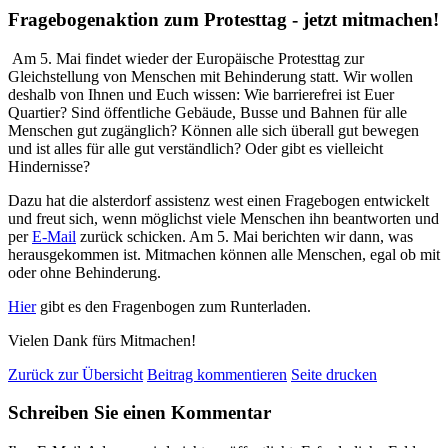
Fragebogenaktion zum Protesttag - jetzt mitmachen!
Am 5. Mai findet wieder der Europäische Protesttag zur
Gleichstellung von Menschen mit Behinderung statt. Wir wollen
deshalb von Ihnen und Euch wissen: Wie barrierefrei ist Euer
Quartier? Sind öffentliche Gebäude, Busse und Bahnen für alle
Menschen gut zugänglich? Können alle sich überall gut bewegen
und ist alles für alle gut verständlich? Oder gibt es vielleicht
Hindernisse?
Dazu hat die alsterdorf assistenz west einen Fragebogen entwickelt
und freut sich, wenn möglichst viele Menschen ihn beantworten und
per
E-Mail
zurück schicken. Am 5. Mai berichten wir dann, was
herausgekommen ist. Mitmachen können alle Menschen, egal ob mit
oder ohne Behinderung.
Hier
gibt es den Fragenbogen zum Runterladen.
Vielen Dank fürs Mitmachen!
Zurück zur Übersicht
Beitrag kommentieren
Seite drucken
Schreiben Sie einen Kommentar