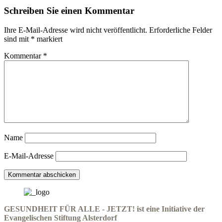
Schreiben Sie einen Kommentar
Ihre E-Mail-Adresse wird nicht veröffentlicht.
Erforderliche Felder
sind mit
*
markiert
Kommentar
*
Name
E-Mail-Adresse
GESUNDHEIT FÜR ALLE - JETZT! ist eine Initiative der
Evangelischen Stiftung Alsterdorf