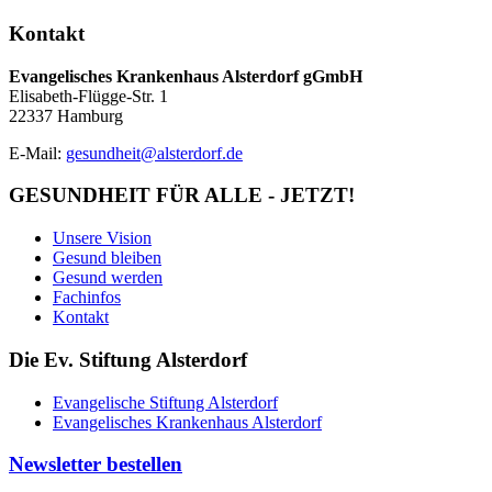
Kontakt
Evangelisches Krankenhaus Alsterdorf gGmbH
Elisabeth-Flügge-Str. 1
22337 Hamburg
E-Mail:
gesundheit@alsterdorf.de
GESUNDHEIT FÜR ALLE - JETZT!
Unsere Vision
Gesund bleiben
Gesund werden
Fachinfos
Kontakt
Die Ev. Stiftung Alsterdorf
Evangelische Stiftung Alsterdorf
Evangelisches Krankenhaus Alsterdorf
Newsletter bestellen