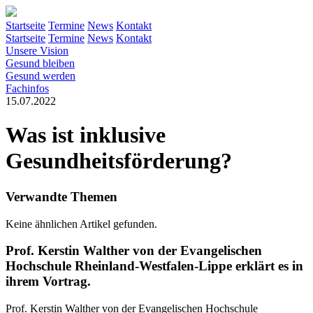
Startseite
Termine
News
Kontakt
Startseite
Termine
News
Kontakt
Unsere Vision
Gesund bleiben
Gesund werden
Fachinfos
15.07.2022
Was ist inklusive
Gesundheitsförderung?
Verwandte Themen
Keine ähnlichen Artikel gefunden.
Prof. Kerstin Walther von der Evangelischen
Hochschule Rheinland-Westfalen-Lippe erklärt es in
ihrem Vortrag.
Prof. Kerstin Walther von der Evangelischen Hochschule