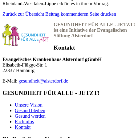
Rheinland-Westfalen-Lippe erklärt es in ihrem Vortrag.
Zurück zur Übersicht
Beitrag kommentieren
Seite drucken
GESUNDHEIT FÜR ALLE - JETZT!
ist eine Initiative der Evangelischen
Stiftung Alsterdorf
Kontakt
Evangelisches Krankenhaus Alsterdorf gGmbH
Elisabeth-Flügge-Str. 1
22337 Hamburg
E-Mail:
gesundheit@alsterdorf.de
GESUNDHEIT FÜR ALLE - JETZT!
Unsere Vision
Gesund bleiben
Gesund werden
Fachinfos
Kontakt