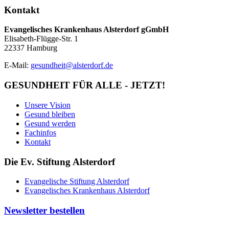
Kontakt
Evangelisches Krankenhaus Alsterdorf gGmbH
Elisabeth-Flügge-Str. 1
22337 Hamburg
E-Mail:
gesundheit@alsterdorf.de
GESUNDHEIT FÜR ALLE - JETZT!
Unsere Vision
Gesund bleiben
Gesund werden
Fachinfos
Kontakt
Die Ev. Stiftung Alsterdorf
Evangelische Stiftung Alsterdorf
Evangelisches Krankenhaus Alsterdorf
Newsletter bestellen