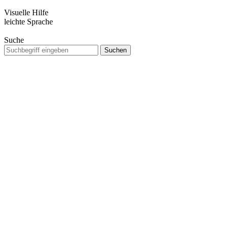
Visuelle Hilfe
leichte Sprache
Suche
Suche
nach: