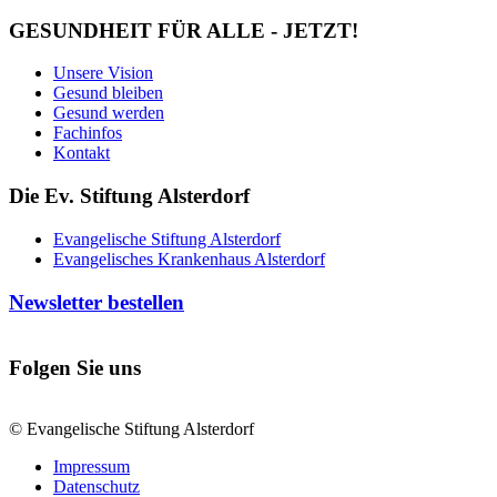
GESUNDHEIT FÜR ALLE - JETZT!
Unsere Vision
Gesund bleiben
Gesund werden
Fachinfos
Kontakt
Die Ev. Stiftung Alsterdorf
Evangelische Stiftung Alsterdorf
Evangelisches Krankenhaus Alsterdorf
Newsletter bestellen
Folgen Sie uns
© Evangelische Stiftung Alsterdorf
Impressum
Datenschutz