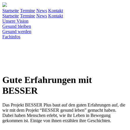
Startseite
Termine
News
Kontakt
Startseite
Termine
News
Kontakt
Unsere Vision
Gesund bleiben
Gesund werden
Fachinfos
Gute Erfahrungen mit
BESSER
Das Projekt BESSER Plus baut auf den guten Erfahrungen auf, die
wir mit dem Projekt “BESSER gesund leben” gemacht haben.
Dabei haben Menschen erlebt, wie ihr Leben in Bewegung
gekommen ist. Einige von ihnen erzählen ihre Geschichten.