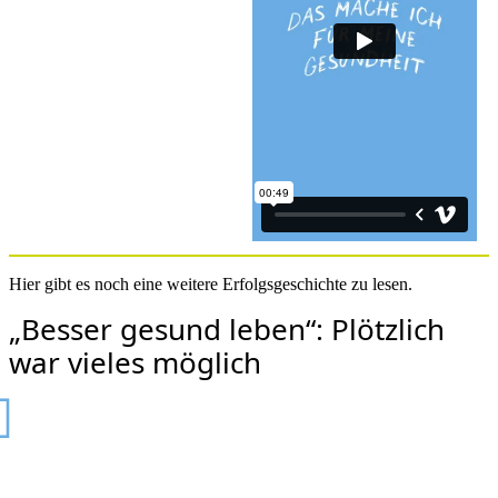
Hier gibt es noch eine weitere Erfolgsgeschichte zu lesen.
„Besser gesund leben“: Plötzlich
war vieles möglich