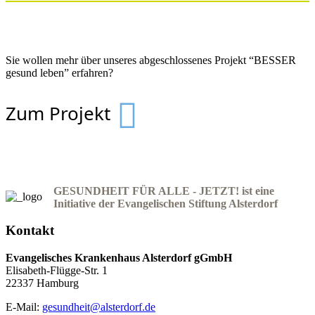
Sie wollen mehr über unseres abgeschlossenes Projekt “BESSER
gesund leben” erfahren?
Zum Projekt
GESUNDHEIT FÜR ALLE - JETZT! ist eine
Initiative der Evangelischen Stiftung Alsterdorf
Kontakt
Evangelisches Krankenhaus Alsterdorf gGmbH
Elisabeth-Flügge-Str. 1
22337 Hamburg
E-Mail:
gesundheit@alsterdorf.de